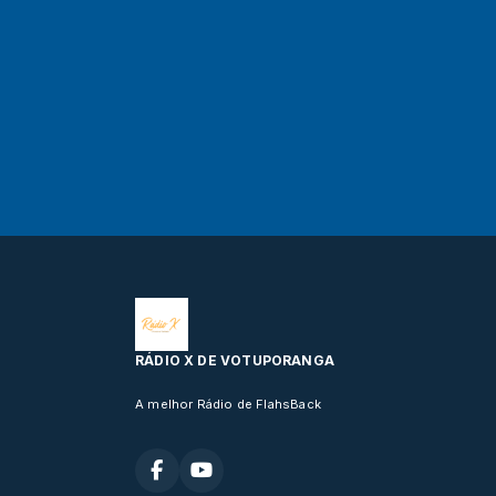
RÁDIO X DE VOTUPORANGA
A melhor Rádio de FlahsBack