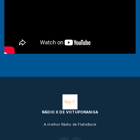
RÁDIO X DE VOTUPORANGA
A melhor Rádio de FlahsBack