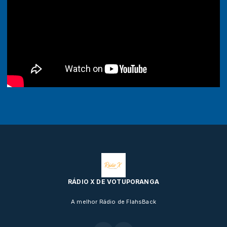
RÁDIO X DE VOTUPORANGA
A melhor Rádio de FlahsBack